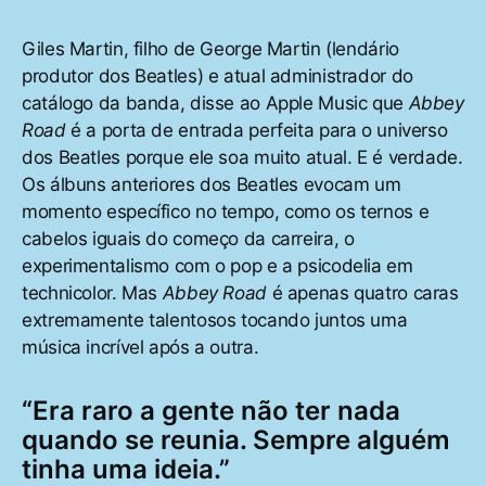
Giles Martin, filho de George Martin (lendário
produtor dos Beatles) e atual administrador do
catálogo da banda, disse ao Apple Music que
Abbey
Road
é a porta de entrada perfeita para o universo
dos Beatles porque ele soa muito atual. E é verdade.
Os álbuns anteriores dos Beatles evocam um
momento específico no tempo, como os ternos e
cabelos iguais do começo da carreira, o
experimentalismo com o pop e a psicodelia em
technicolor. Mas
Abbey Road
é apenas quatro caras
extremamente talentosos tocando juntos uma
música incrível após a outra.
“Era raro a gente não ter nada
quando se reunia. Sempre alguém
tinha uma ideia.”