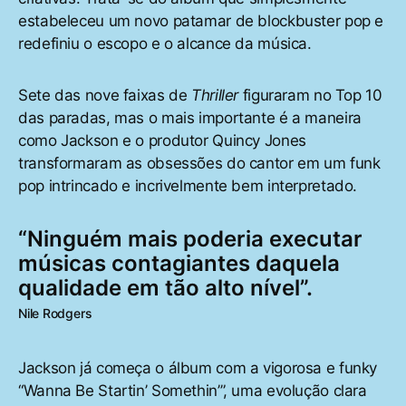
estabeleceu um novo patamar de blockbuster pop e
redefiniu o escopo e o alcance da música.
Sete das nove faixas de
Thriller
figuraram no Top 10
das paradas, mas o mais importante é a maneira
como Jackson e o produtor Quincy Jones
transformaram as obsessões do cantor em um funk
pop intrincado e incrivelmente bem interpretado.
“Ninguém mais poderia executar
músicas contagiantes daquela
qualidade em tão alto nível”.
Nile Rodgers
Jackson já começa o álbum com a vigorosa e funky
“Wanna Be Startin’ Somethin’”, uma evolução clara