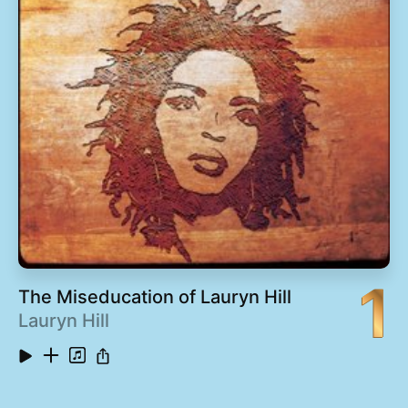
1
The Miseducation of Lauryn Hill
Lauryn Hill