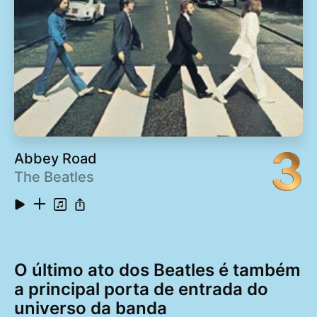
3
Abbey Road
The Beatles
O último ato dos Beatles é também
a principal porta de entrada do
universo da banda