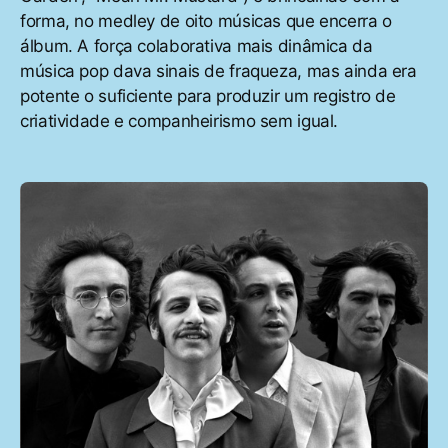
forma, no medley de oito músicas que encerra o
álbum. A força colaborativa mais dinâmica da
música pop dava sinais de fraqueza, mas ainda era
potente o suficiente para produzir um registro de
criatividade e companheirismo sem igual.