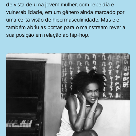
de vista de uma jovem mulher, com rebeldia e
vulnerabilidade, em um gênero ainda marcado por
uma certa visão de hipermasculinidade. Mas ele
também abriu as portas para o mainstream rever a
sua posição em relação ao hip-hop.